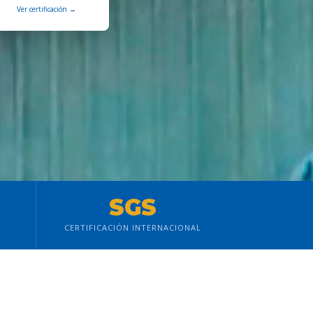
Ver certificación →
SGS
CERTIFICACIÓN INTERNACIONAL