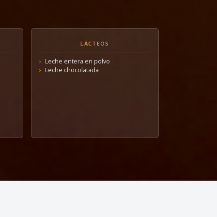
LÁCTEOS
Leche entera en polvo
Leche chocolatada