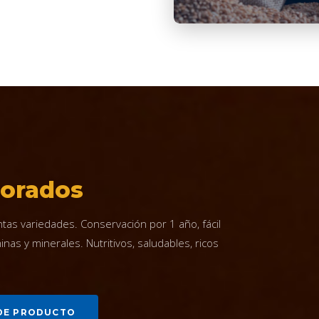
borados
tas variedades. Conservación por 1 año, fácil
inas y minerales. Nutritivos, saludables, ricos
DE PRODUCTO