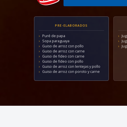
PRE-ELABORADOS
Puré de papa
Ju
Sopa paraguaya
Jug
Guiso de arroz con pollo
Jug
Guiso de arroz con carne
Guiso de fideo con carne
Guiso de fideo con pollo
Guiso de arroz con lentejas y pollo
Guiso de arroz con poroto y carne