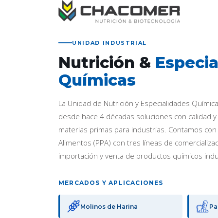
UNIDAD INDUSTRIAL
Nutrición &
Especia
Químicas
La Unidad de Nutrición y Especialidades Quími
desde hace 4 décadas soluciones con calidad y 
materias primas para industrias. Contamos con
Alimentos (PPA) con tres líneas de comercializa
importación y venta de productos químicos indu
MERCADOS Y APLICACIONES
Molinos de Harina
Pa